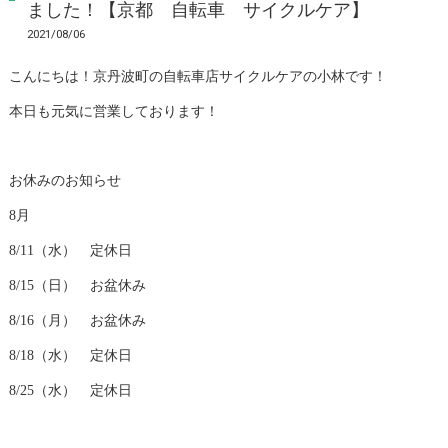
ました！【京都 自転車 サイクルケア】
2021/08/06
こんにちは！京丹波町の自転車店サイクルケアの小林です！
本日も元気に営業しております！
お休みのお知らせ
8月
8/11（水） 定休日
8/15（日） お盆休み
8/16（月） お盆休み
8/18（水） 定休日
8/25（水） 定休日