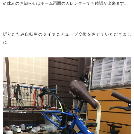
※休みのお知らせは
ホーム画面
のカレンダーでも確認が出来ます。
折りたたみ自転車のタイヤ＆チューブ交換をさせていただきまし
た！