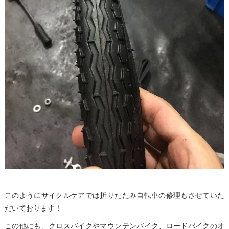
このようにサイクルケアでは折りたたみ自転車の修理もさせていた
だいております！
この他にも、クロスバイクやマウンテンバイク、ロードバイクのオ