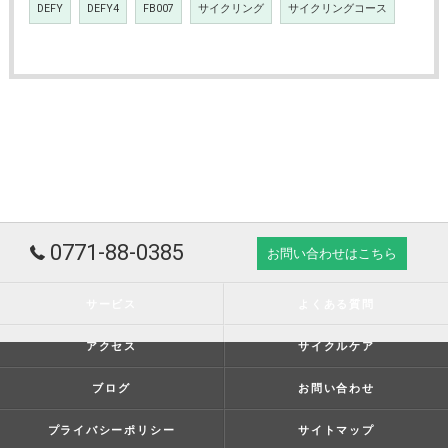
DEFY
DEFY4
FB007
サイクリング
サイクリングコース
0771-88-0385
お問い合わせはこちら
サービス
よくある質問
アクセス
サイクルケア
ブログ
お問い合わせ
プライバシーポリシー
サイトマップ