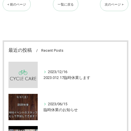
< 前のページ
一覧に戻る
次のページ >
最近の投稿
Recent Posts
2023/12/16
2023.012.17臨時休業します
2023/06/15
臨時休業のお知らせ