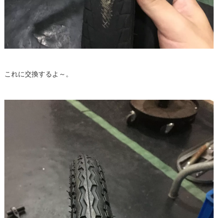
これに交換するよ～。