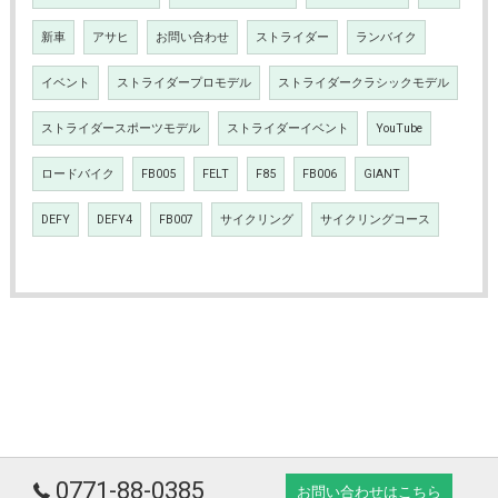
新車
アサヒ
お問い合わせ
ストライダー
ランバイク
イベント
ストライダープロモデル
ストライダークラシックモデル
ストライダースポーツモデル
ストライダーイベント
YouTube
ロードバイク
FB005
FELT
F85
FB006
GIANT
DEFY
DEFY4
FB007
サイクリング
サイクリングコース
0771-88-0385
お問い合わせはこちら