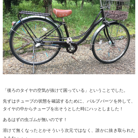
「後ろのタイヤの空気が抜けて困っている」ということでした。
先ずはチューブの状態を確認するために、バルブパーツを外して、
タイヤの中からチューブを出そうとした時にハッとしました！
あるはずの虫ゴムが無いのです！
溶けて無くなったとかそういう次元ではなく、誰かに抜き取られた