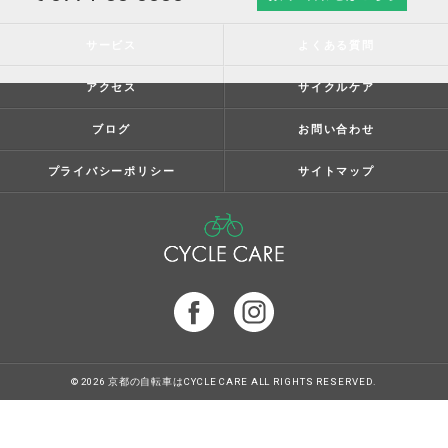
サービス
よくある質問
アクセス
サイクルケア
ブログ
お問い合わせ
プライバシーポリシー
サイトマップ
© 2026 京都の自転車はCYCLE CARE ALL RIGHTS RESERVED.