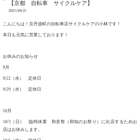
【京都 自転車 サイクルケア】
2021/09/21
こんにちは！京丹波町の自転車店サイクルケアの小林です！
本日も元気に営業しております！
お休みのお知らせ
9月
9/22（水） 定休日
9/29（水） 定休日
10月
10/3（日） 臨時休業 和音祭（和知のお祭り）に出店するためお
店はお休みします。