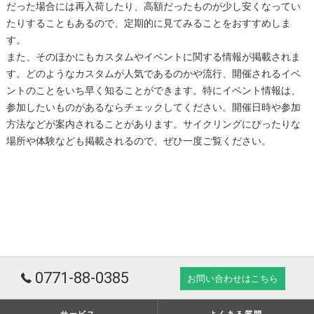
だった場合には再入荷したり、高額だったものが少し安くなってい
たりすることもあるので、定期的に見てみることをおすすめしま
す。
また、そのほかにもカスタムやイベントに関する情報が掲載されま
す。どのようなカスタムが人気であるのかや流行、開催されるイベ
ントのことをいち早く知ることができます。特にイベント情報は、
参加したいものがあるならチェックしてください。開催日時や参加
方法などが案内されることがあります。サイクリングにぴったりな
場所や体験なども掲載されるので、ぜひ一度ご覧ください。
0771-88-0385
お問い合わせはこちら