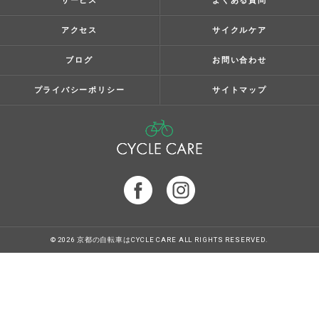
サービス
よくある質問
アクセス
サイクルケア
ブログ
お問い合わせ
プライバシーポリシー
サイトマップ
© 2026 京都の自転車はCYCLE CARE ALL RIGHTS RESERVED.