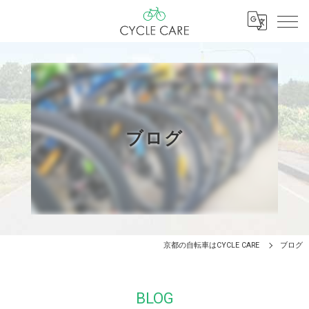
ブログ
京都の自転車はCYCLE CARE
ブログ
BLOG