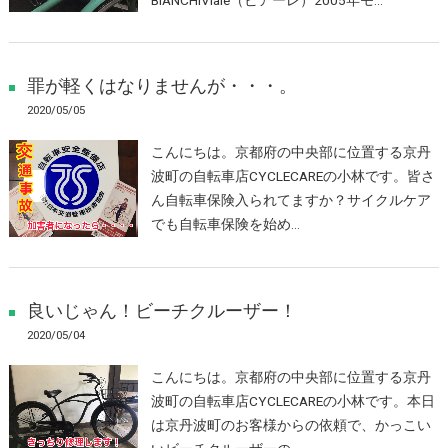
罪が軽くはなりませんが・・・。
2020/05/05
こんにちは。京都府の中央部に位置する京丹
波町の自転車店CYCLECAREの小林です。皆さ
ん自転車保険入られてますか？サイクルケア
でも自転車保険を始め…
良いじゃん！ビーチクルーザー！
2020/05/04
こんにちは。京都府の中央部に位置する京丹
波町の自転車店CYCLECAREの小林です。本日
は京丹波町のお客様からの依頼で、かっこい